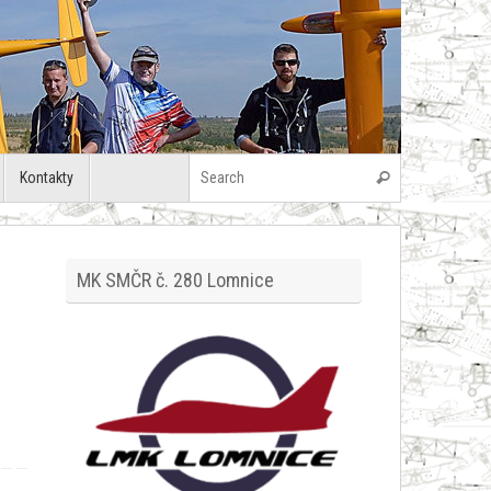
Search for:
Kontakty
Search
MK SMČR č. 280 Lomnice