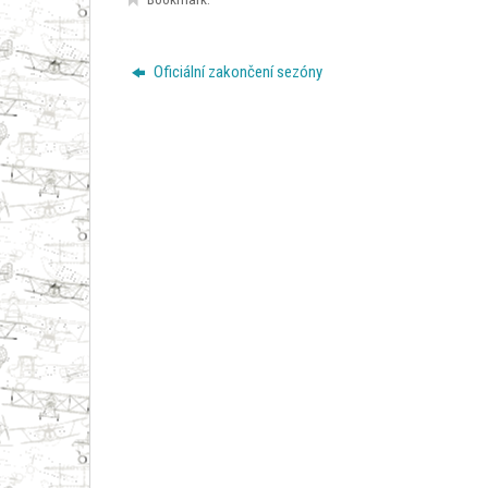
Oficiální zakončení sezóny