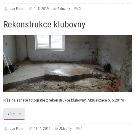
Jan Pichrt
1. 5. 2019
Aktuality
0
Rekonstrukce klubovny
Níže naleznete fotografie z rekonstrukce klubovny. Aktualizace 5. 5.2019!
více…
Jan Pichrt
13. 4. 2019
Aktuality
0