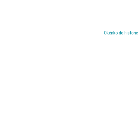
Okénko do historie