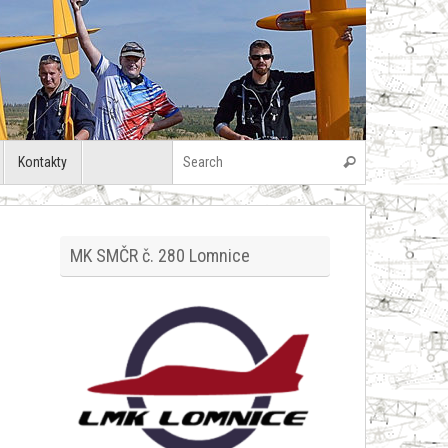
Search for:
Kontakty
Search
MK SMČR č. 280 Lomnice